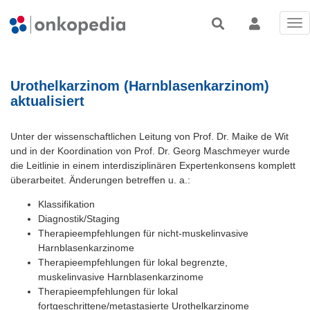
Tog
nav
Urothelkarzinom (Harnblasenkarzinom)
aktualisiert
Unter der wissenschaftlichen Leitung von Prof. Dr. Maike de Wit
und in der Koordination von Prof. Dr. Georg Maschmeyer wurde
die Leitlinie in einem interdisziplinären Expertenkonsens komplett
überarbeitet. Änderungen betreffen u. a.:
Klassifikation
Diagnostik/Staging
Therapieempfehlungen für nicht-muskelinvasive
Harnblasenkarzinome
Therapieempfehlungen für lokal begrenzte,
muskelinvasive Harnblasenkarzinome
Therapieempfehlungen für lokal
fortgeschrittene/metastasierte Urothelkarzinome