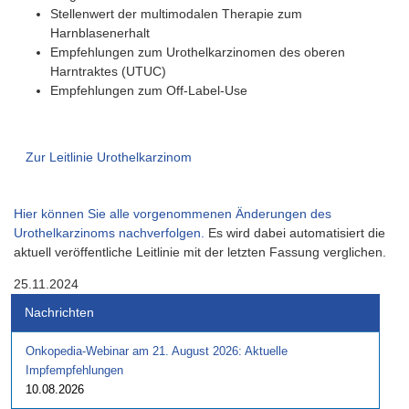
Stellenwert der multimodalen Therapie zum
Harnblasenerhalt
Empfehlungen zum Urothelkarzinomen des oberen
Harntraktes (UTUC)
Empfehlungen zum Off-Label-Use
Zur Leitlinie Urothelkarzinom
Hier können Sie alle vorgenommenen Änderungen des
Urothelkarzinoms nachverfolgen.
Es wird dabei automatisiert die
aktuell veröffentliche Leitlinie mit der letzten Fassung verglichen.
25.11.2024
Nachrichten
Onkopedia-Webinar am 21. August 2026: Aktuelle
Impfempfehlungen
10.08.2026