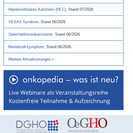
Hepatozelluläres Karzinom (HCC)
,
Stand
07/2026
VEXAS Syndrom
,
Stand
06/2026
Speicheldrüsenkarzinome
,
Stand
06/2026
Mantelzell-Lymphom
,
Stand
06/2026
Weitere Aktualisierungen
»