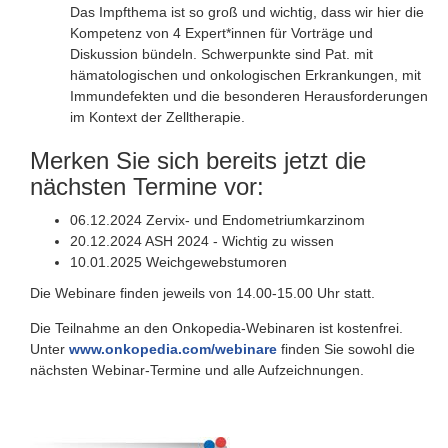
Das Impfthema ist so groß und wichtig, dass wir hier die
Kompetenz von 4 Expert*innen für Vorträge und
Diskussion bündeln. Schwerpunkte sind Pat. mit
hämatologischen und onkologischen Erkrankungen, mit
Immundefekten und die besonderen Herausforderungen
im Kontext der Zelltherapie.
Merken Sie sich bereits jetzt die
nächsten Termine vor:
06.12.2024 Zervix- und Endometriumkarzinom
20.12.2024 ASH 2024 - Wichtig zu wissen
10.01.2025 Weichgewebstumoren
Die Webinare finden jeweils von 14.00-15.00 Uhr statt.
Die Teilnahme an den Onkopedia-Webinaren ist kostenfrei.
Unter
www.onkopedia.com/webinare
finden Sie sowohl die
nächsten Webinar-Termine und alle Aufzeichnungen.