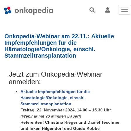
Tog
nav
Onkopedia-Webinar am 22.11.: Aktuelle
Impfempfehlungen für die
Hämatologie/Onkologie, einschl.
Stammzelltransplantation
Jetzt zum Onkopedia-Webinar
anmelden:
Aktuelle Impfempfehlungen für die
Hämatologie/Onkologie, einschl.
Stammzelltransplantation
Freitag, 22. November 2024, 14.00 – 15.30 Uhr
(Webinar mit 90 Minuten Dauer!)
Referenten:
Christina Rieger und Daniel Teschner
und Inken Hilgendorf und Guido Kobbe