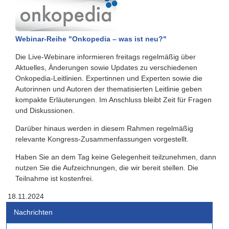
Webinar-Reihe "Onkopedia – was ist neu?"
Die Live-Webinare informieren freitags regelmäßig über
Aktuelles, Änderungen sowie Updates zu verschiedenen
Onkopedia-Leitlinien. Expertinnen und Experten sowie die
Autorinnen und Autoren der thematisierten Leitlinie geben
kompakte Erläuterungen. Im Anschluss bleibt Zeit für Fragen
und Diskussionen.
Darüber hinaus werden in diesem Rahmen regelmäßig
relevante Kongress-Zusammenfassungen vorgestellt.
Haben Sie an dem Tag keine Gelegenheit teilzunehmen, dann
nutzen Sie die Aufzeichnungen, die wir bereit stellen. Die
Teilnahme ist kostenfrei.
18.11.2024
Nachrichten