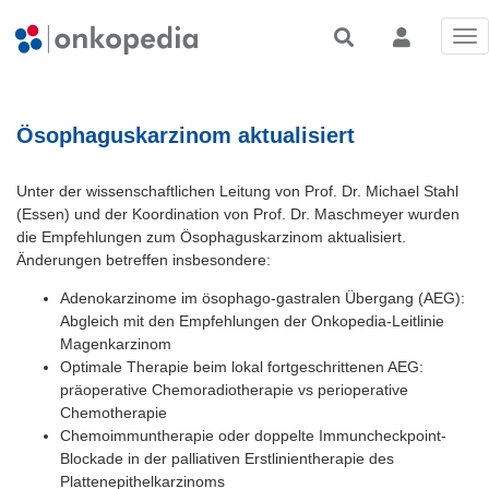
Tog
nav
Ösophaguskarzinom aktualisiert
Unter der wissenschaftlichen Leitung von Prof. Dr. Michael Stahl
(Essen) und der Koordination von Prof. Dr. Maschmeyer wurden
die Empfehlungen zum Ösophaguskarzinom aktualisiert.
Änderungen betreffen insbesondere:
Adenokarzinome im ösophago-gastralen Übergang (AEG):
Abgleich mit den Empfehlungen der Onkopedia-Leitlinie
Magenkarzinom
Optimale Therapie beim lokal fortgeschrittenen AEG:
präoperative Chemoradiotherapie vs perioperative
Chemotherapie
Chemoimmuntherapie oder doppelte Immuncheckpoint-
Blockade in der palliativen Erstlinientherapie des
Plattenepithelkarzinoms