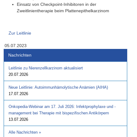
Einsatz von Checkpoint-Inhibitoren in der
Zweitlinientherapie beim Plattenepithelkarzinom
Zur Leitlinie
05.07.2023
Nachrichten
Leitlinie zu Nierenzellkarzinom aktualisiert
20.07.2026
Neue Leitlinie: Autoimmunhämolytische Anämien (AIHA)
17.07.2026
Onkopedia-Webinar am 17. Juli 2026: Infektprophylaxe und -
management bei Therapie mit bispezifischen Antikörpern
13.07.2026
Alle Nachrichten
»