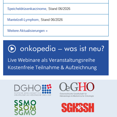
Speicheldrüsenkarzinome
,
Stand
06/2026
Mantelzell-Lymphom
,
Stand
06/2026
Weitere Aktualisierungen
»