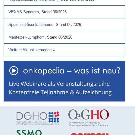
VEXAS Syndrom
,
Stand
06/2026
Speicheldrüsenkarzinome
,
Stand
06/2026
Mantelzell-Lymphom
,
Stand
06/2026
Weitere Aktualisierungen
»