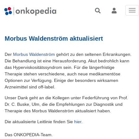
Tog
nav
Morbus Waldenström aktualisiert
Der
Morbus Waldenström
gehört zu den seltenen Erkrankungen.
Die Behandlung ist eine Herausforderung. Akut bedrohlich kann
das Hyperviskositätssyndrom sein. Für die längerfristige
Therapie stehen verschiedene, auch neue medikamentöse
Optionen zur Verfügung. Einige der besonders wirksamen
Arzneimittel sind off-label.
Unser Dank geht an die Kollegen unter Federführung von Prof.
Dr. C. Buske, Ulm, die die Empfehlungen zur Diagnostik und
Therapie des Morbus Waldenström aktualisiert haben.
Die aktualisierte Leitlinie finden Sie
hier
.
Das ONKOPEDIA-Team.