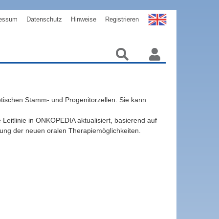
essum
Datenschutz
Hinweise
Registrieren
etischen Stamm- und Progenitorzellen. Sie kann
Leitlinie in ONKOPEDIA aktualisiert, basierend auf
igung der neuen oralen Therapiemöglichkeiten.