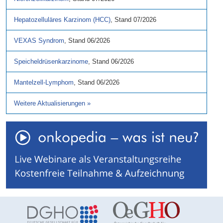
Hepatozelluläres Karzinom (HCC)
,
Stand
07/2026
VEXAS Syndrom
,
Stand
06/2026
Speicheldrüsenkarzinome
,
Stand
06/2026
Mantelzell-Lymphom
,
Stand
06/2026
Weitere Aktualisierungen
»