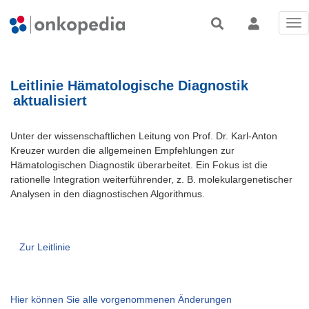
Tog
nav
Leitlinie Hämatologische Diagnostik
aktualisiert
Unter der wissenschaftlichen Leitung von Prof. Dr. Karl-Anton
Kreuzer wurden die allgemeinen Empfehlungen zur
Hämatologischen Diagnostik überarbeitet. Ein Fokus ist die
rationelle Integration weiterführender, z. B. molekulargenetischer
Analysen in den diagnostischen Algorithmus.
Zur Leitlinie
Hier können Sie alle vorgenommenen Änderungen