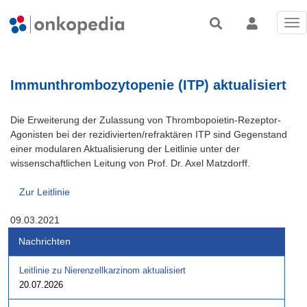
Tog
nav
Immunthrombozytopenie (ITP) aktualisiert
Die Erweiterung der Zulassung von Thrombopoietin-Rezeptor-
Agonisten bei der rezidivierten/refraktären ITP sind Gegenstand
einer modularen Aktualisierung der Leitlinie unter der
wissenschaftlichen Leitung von Prof. Dr. Axel Matzdorff.
Zur Leitlinie
09.03.2021
Nachrichten
Leitlinie zu Nierenzellkarzinom aktualisiert
20.07.2026