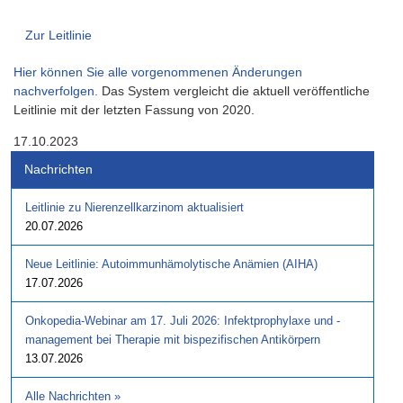
Zur Leitlinie
Hier können Sie alle vorgenommenen Änderungen
nachverfolgen.
Das System vergleicht die aktuell veröffentliche
Leitlinie mit der letzten Fassung von 2020.
17.10.2023
Nachrichten
Leitlinie zu Nierenzellkarzinom aktualisiert
20.07.2026
Neue Leitlinie: Autoimmunhämolytische Anämien (AIHA)
17.07.2026
Onkopedia-Webinar am 17. Juli 2026: Infektprophylaxe und -
management bei Therapie mit bispezifischen Antikörpern
13.07.2026
Alle Nachrichten
»