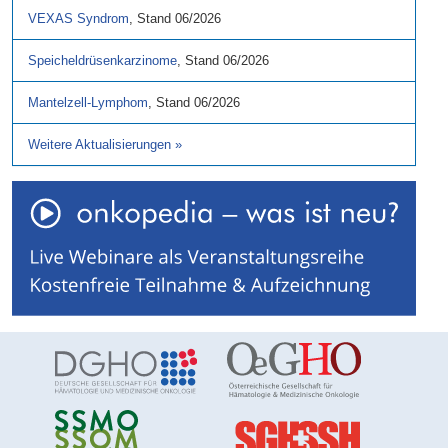
VEXAS Syndrom
,
Stand
06/2026
Speicheldrüsenkarzinome
,
Stand
06/2026
Mantelzell-Lymphom
,
Stand
06/2026
Weitere Aktualisierungen
»