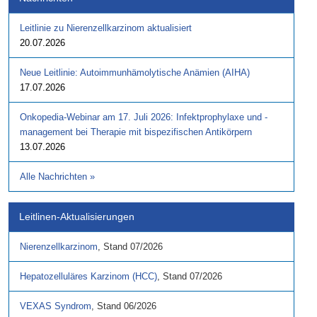
Leitlinie zu Nierenzellkarzinom aktualisiert
20.07.2026
Neue Leitlinie: Autoimmunhämolytische Anämien (AIHA)
17.07.2026
Onkopedia-Webinar am 17. Juli 2026: Infektprophylaxe und -
management bei Therapie mit bispezifischen Antikörpern
13.07.2026
Alle Nachrichten
»
Leitlinen-Aktualisierungen
Nierenzellkarzinom
,
Stand
07/2026
Hepatozelluläres Karzinom (HCC)
,
Stand
07/2026
VEXAS Syndrom
,
Stand
06/2026