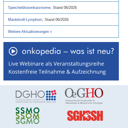
Speicheldrüsenkarzinome
,
Stand
06/2026
Mantelzell-Lymphom
,
Stand
06/2026
Weitere Aktualisierungen
»