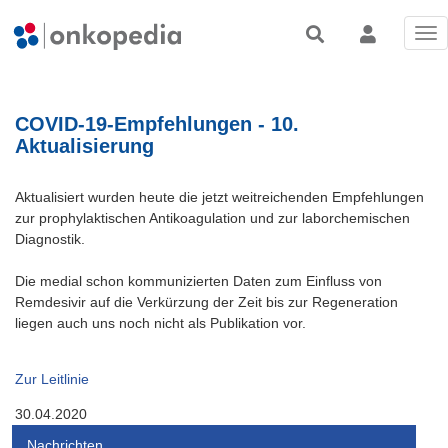
Tog
nav
COVID-19-Empfehlungen - 10.
Aktualisierung
Aktualisiert wurden heute die jetzt weitreichenden Empfehlungen
zur prophylaktischen Antikoagulation und zur laborchemischen
Diagnostik.
Die medial schon kommunizierten Daten zum Einfluss von
Remdesivir auf die Verkürzung der Zeit bis zur Regeneration
liegen auch uns noch nicht als Publikation vor.
Zur Leitlinie
30.04.2020
Nachrichten