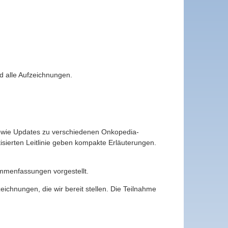
d alle Aufzeichnungen.
sowie Updates zu verschiedenen Onkopedia-
isierten Leitlinie geben kompakte Erläuterungen.
menfassungen vorgestellt.
chnungen, die wir bereit stellen. Die Teilnahme