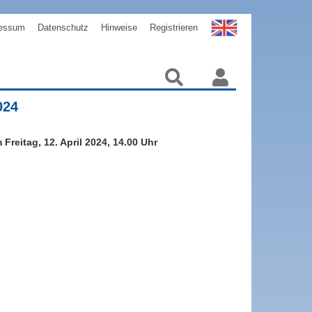
essum
Datenschutz
Hinweise
Registrieren
024
eitag, 12. April 2024, 14.00 Uhr