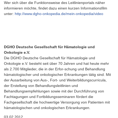
Wer sich über die Funktionsweise des Leitlinienportals näher
informieren möchte, findet dazu einen kurzen Informationsfilm
unter:
http://www.dgho-onkopedia.de/mein-onkopedia/video
DGHO Deutsche Gesellschaft für Hämatologie und
Onkologie e.V.
Die DGHO Deutsche Gesellschaft für Hämatologie und
Onkologie e.V. besteht seit über 70 Jahren und hat heute mehr
als 2.700 Mitglieder, die in der Erfor-schung und Behandlung
hämatologischer und onkologischer Erkrankungen tätig sind. Mit
der Ausarbeitung von Aus-, Fort- und Weiterbildungscurricula,
der Erstellung von Behandlungsleitlinien und
Behandlungsempfehlungen sowie mit der Durchführung von
Fachtagungen und Fortbildungsseminaren fördert die
Fachgesellschaft die hochwertige Versorgung von Patienten mit
hämatologischen und onkologischen Erkrankungen.
03.02.2012