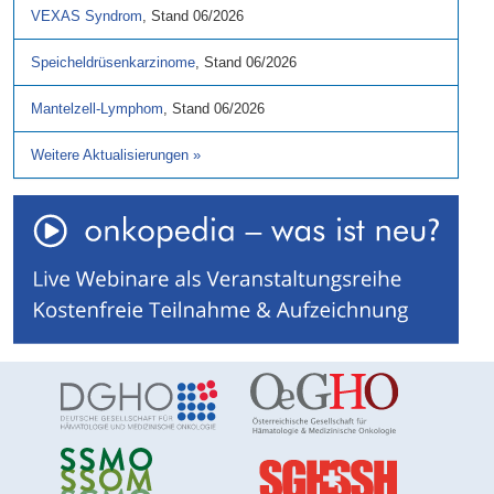
VEXAS Syndrom
,
Stand
06/2026
Speicheldrüsenkarzinome
,
Stand
06/2026
Mantelzell-Lymphom
,
Stand
06/2026
Weitere Aktualisierungen
»