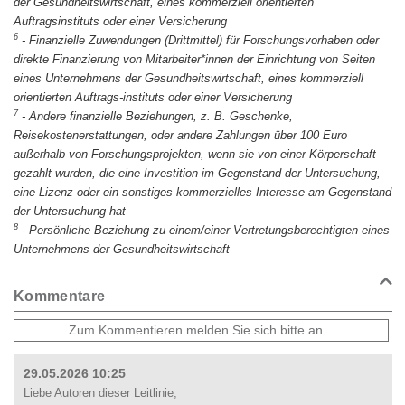
der Gesundheitswirtschaft, eines kommerziell orientierten
Auftragsinstituts oder einer Versicherung
6
-
Finanzielle Zuwendungen (Drittmittel) für Forschungsvorhaben oder
direkte Finanzierung von Mitarbeiter*innen der Einrichtung von Seiten
eines Unternehmens der Gesundheitswirtschaft, eines kommerziell
orientierten Auftrags-instituts oder einer Versicherung
7
-
Andere finanzielle Beziehungen, z. B. Geschenke,
Reisekostenerstattungen, oder andere Zahlungen über 100 Euro
außerhalb von Forschungsprojekten, wenn sie von einer Körperschaft
gezahlt wurden, die eine Investition im Gegenstand der Untersuchung,
eine Lizenz oder ein sonstiges kommerzielles Interesse am Gegenstand
der Untersuchung hat
8
-
Persönliche Beziehung zu einem/einer Vertretungsberechtigten eines
Unternehmens der Gesundheitswirtschaft
Kommentare
29.05.2026 10:25
Liebe Autoren dieser Leitlinie,