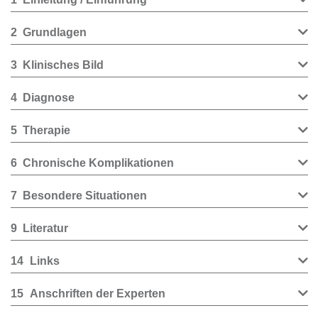
2
Grundlagen
3
Klinisches Bild
4
Diagnose
5
Therapie
6
Chronische Komplikationen
7
Besondere Situationen
9
Literatur
14
Links
15
Anschriften der Experten