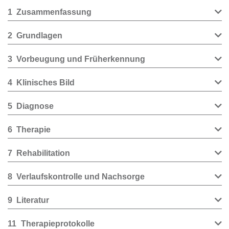
1
Zusammenfassung
2
Grundlagen
3
Vorbeugung und Früherkennung
4
Klinisches Bild
5
Diagnose
6
Therapie
7
Rehabilitation
8
Verlaufskontrolle und Nachsorge
9
Literatur
11
Therapieprotokolle