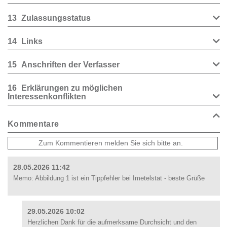
13
Zulassungsstatus
14
Links
15
Anschriften der Verfasser
16
Erklärungen zu möglichen
Interessenkonflikten
Kommentare
28.05.2026 11:42
Memo: Abbildung 1 ist ein Tippfehler bei Imetelstat - beste Grüße
29.05.2026 10:02
Herzlichen Dank für die aufmerksame Durchsicht und den