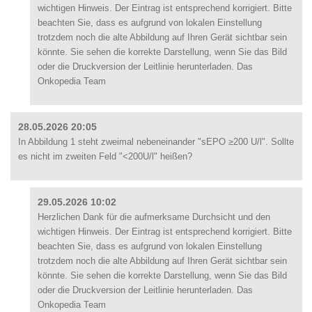
wichtigen Hinweis. Der Eintrag ist entsprechend korrigiert. Bitte
beachten Sie, dass es aufgrund von lokalen Einstellung
trotzdem noch die alte Abbildung auf Ihren Gerät sichtbar sein
könnte. Sie sehen die korrekte Darstellung, wenn Sie das Bild
oder die Druckversion der Leitlinie herunterladen. Das
Onkopedia Team
28.05.2026 20:05
In Abbildung 1 steht zweimal nebeneinander "sEPO ≥200 U/l". Sollte
es nicht im zweiten Feld "<200U/l" heißen?
29.05.2026 10:02
Herzlichen Dank für die aufmerksame Durchsicht und den
wichtigen Hinweis. Der Eintrag ist entsprechend korrigiert. Bitte
beachten Sie, dass es aufgrund von lokalen Einstellung
trotzdem noch die alte Abbildung auf Ihren Gerät sichtbar sein
könnte. Sie sehen die korrekte Darstellung, wenn Sie das Bild
oder die Druckversion der Leitlinie herunterladen. Das
Onkopedia Team