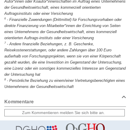
Autor*innen oder Koautor*innenschaften im Auftrag eines Unternehmens
der Gesundheitswirtschaft, eines kommerziell orientierten
Auftragsinstituts oder einer Versicherung
6
-
Finanzielle Zuwendungen (Drittmittel) für Forschungsvorhaben oder
direkte Finanzierung von Mitarbeiter*innen der Einrichtung von Seiten
eines Unternehmens der Gesundheitswirtschaft, eines kommerziell
orientierten Auftrags-instituts oder einer Versicherung
7
-
Andere finanzielle Beziehungen, z. B. Geschenke,
Reisekostenerstattungen, oder andere Zahlungen über 100 Euro
außerhalb von Forschungsprojekten, wenn sie von einer Körperschaft
gezahlt wurden, die eine Investition im Gegenstand der Untersuchung,
eine Lizenz oder ein sonstiges kommerzielles Interesse am Gegenstand
der Untersuchung hat
8
-
Persönliche Beziehung zu einem/einer Vertretungsberechtigten eines
Unternehmens der Gesundheitswirtschaft
Kommentare