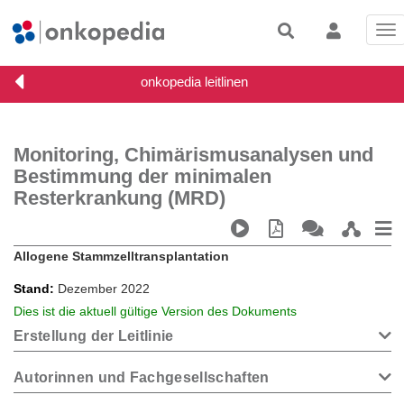
Tog
nav
Monitoring, Chimärismusanalysen und
Bestimmung der minimalen
Resterkrankung (MRD)
Allogene Stammzelltransplantation
Stand
Dezember 2022
Dies ist die aktuell gültige Version des Dokuments
Erstellung der Leitlinie
Autorinnen und Fachgesellschaften