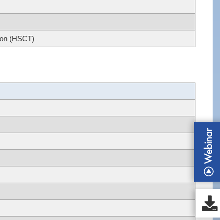
tion (HSCT)