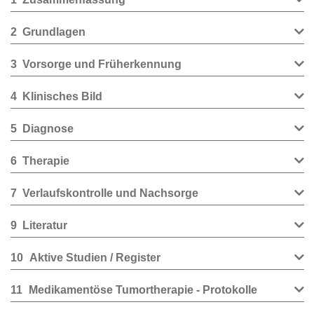
2
Grundlagen
3
Vorsorge und Früherkennung
4
Klinisches Bild
5
Diagnose
6
Therapie
7
Verlaufskontrolle und Nachsorge
9
Literatur
10
Aktive Studien / Register
11
Medikamentöse Tumortherapie - Protokolle