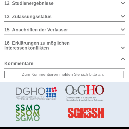
12
Studienergebnisse
13
Zulassungsstatus
15
Anschriften der Verfasser
16
Erklärungen zu möglichen
Interessenkonflikten
Kommentare