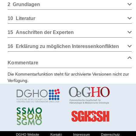
2
Grundlagen
10
Literatur
15
Anschriften der Experten
16
Erklärung zu möglichen Interessenkonflikten
Kommentare
Die Kommentarfunktion steht für archivierte Versionen nicht zur
Verfügung.
DGHO Website
Kontakt
Impressum
Datenschutz