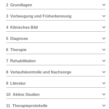
2
Grundlagen
3
Vorbeugung und Früherkennung
4
Klinisches Bild
5
Diagnose
6
Therapie
7
Rehabilitation
8
Verlaufskontrolle und Nachsorge
9
Literatur
10
Aktive Studien
11
Therapieprotokolle