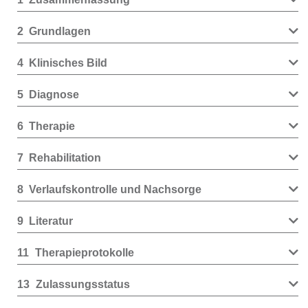
2
Grundlagen
4
Klinisches Bild
5
Diagnose
6
Therapie
7
Rehabilitation
8
Verlaufskontrolle und Nachsorge
9
Literatur
11
Therapieprotokolle
13
Zulassungsstatus