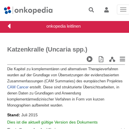
Tog
nav
Katzenkralle (Uncaria spp.)
Die Kapitel zu komplementären und alternativen Therapieverfahren
wurden auf der Grundlage von Übersetzungen der evidenzbasierten
Zusammenfassungen (CAM Summaries) des europäischen Projektes
CAM Cancer
erstellt. Diese sind strukturierte Übersichtsarbeiten, in
denen Daten zu Grundlagen und Anwendung
komplementärmedizinischer Verfahren in Form von kurzen
Monographien aufbereitet wurden.
Stand
Juli 2015
Dies ist die aktuell gültige Version des Dokuments