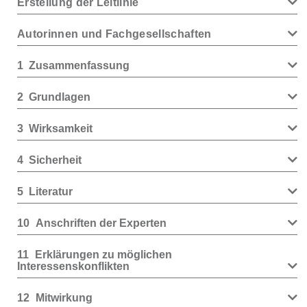
Erstellung der Leitlinie
Autorinnen und Fachgesellschaften
1
Zusammenfassung
2
Grundlagen
3
Wirksamkeit
4
Sicherheit
5
Literatur
10
Anschriften der Experten
11
Erklärungen zu möglichen
Interessenskonflikten
12
Mitwirkung