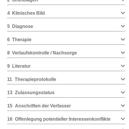
4
Klinisches Bild
5
Diagnose
6
Therapie
8
Verlaufskontrolle / Nachsorge
9
Literatur
11
Therapieprotokolle
13
Zulassungsstatus
15
Anschriften der Verfasser
16
Offenlegung potentieller Interessenkonflikte