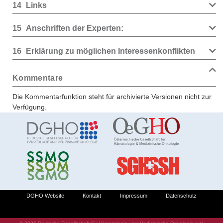
14
Links
15
Anschriften der Experten:
16
Erklärung zu möglichen Interessenkonflikten
Kommentare
Die Kommentarfunktion steht für archivierte Versionen nicht zur
Verfügung.
DGHO Website
Kontakt
Impressum
Datenschutz