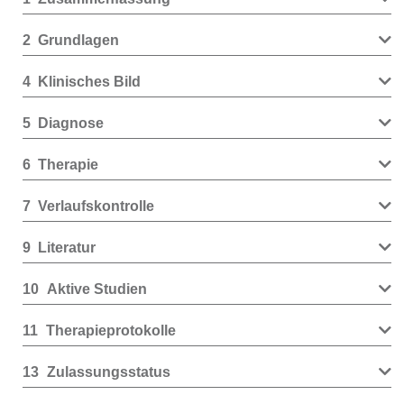
2
Grundlagen
4
Klinisches Bild
5
Diagnose
6
Therapie
7
Verlaufskontrolle
9
Literatur
10
Aktive Studien
11
Therapieprotokolle
13
Zulassungsstatus