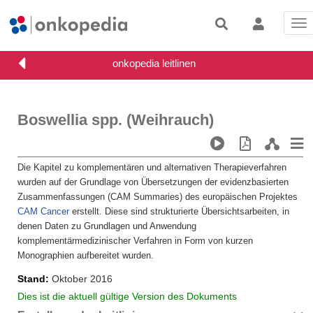
Tog
nav
Boswellia spp. (Weihrauch)
Die Kapitel zu komplementären und alternativen Therapieverfahren
wurden auf der Grundlage von Übersetzungen der evidenzbasierten
Zusammenfassungen (CAM Summaries) des europäischen Projektes
CAM Cancer
erstellt. Diese sind strukturierte Übersichtsarbeiten, in
denen Daten zu Grundlagen und Anwendung
komplementärmedizinischer Verfahren in Form von kurzen
Monographien aufbereitet wurden.
Stand
Oktober 2016
Dies ist die aktuell gültige Version des Dokuments