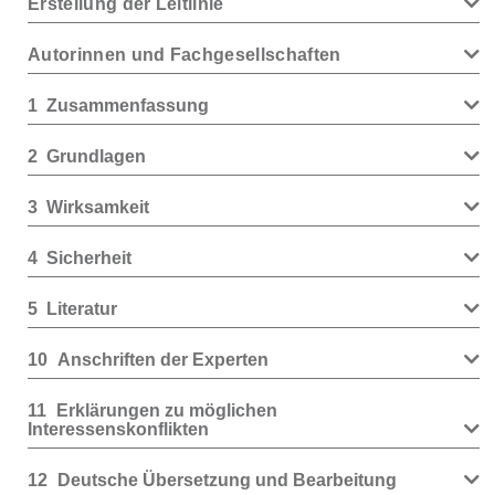
Erstellung der Leitlinie
Autorinnen und Fachgesellschaften
1
Zusammenfassung
2
Grundlagen
3
Wirksamkeit
4
Sicherheit
5
Literatur
10
Anschriften der Experten
11
Erklärungen zu möglichen
Interessenskonflikten
12
Deutsche Übersetzung und Bearbeitung