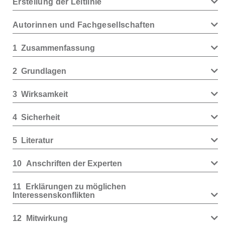
Erstellung der Leitlinie
Autorinnen und Fachgesellschaften
1
Zusammenfassung
2
Grundlagen
3
Wirksamkeit
4
Sicherheit
5
Literatur
10
Anschriften der Experten
11
Erklärungen zu möglichen
Interessenskonflikten
12
Mitwirkung