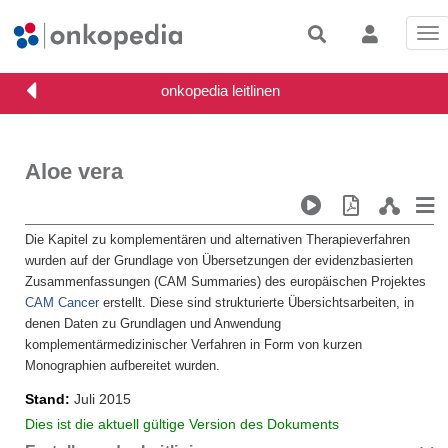
Tog
nav
Aloe vera
Die Kapitel zu komplementären und alternativen Therapieverfahren
wurden auf der Grundlage von Übersetzungen der evidenzbasierten
Zusammenfassungen (CAM Summaries) des europäischen Projektes
CAM Cancer
erstellt. Diese sind strukturierte Übersichtsarbeiten, in
denen Daten zu Grundlagen und Anwendung
komplementärmedizinischer Verfahren in Form von kurzen
Monographien aufbereitet wurden.
Stand
Juli 2015
Dies ist die aktuell gültige Version des Dokuments