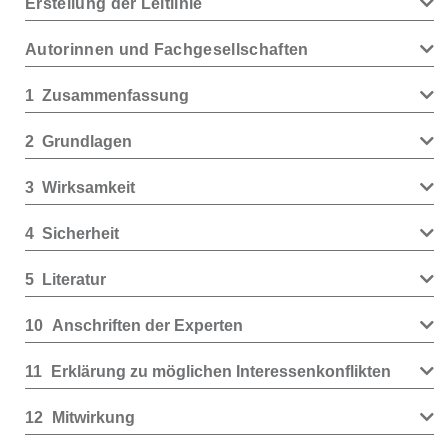
Erstellung der Leitlinie
Autorinnen und Fachgesellschaften
1
Zusammenfassung
2
Grundlagen
3
Wirksamkeit
4
Sicherheit
5
Literatur
10
Anschriften der Experten
11
Erklärung zu möglichen Interessenkonflikten
12
Mitwirkung