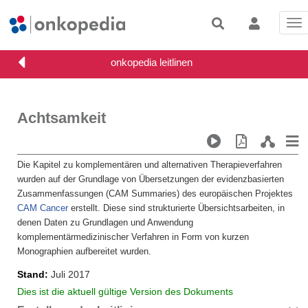
Tog
nav
Achtsamkeit
Die Kapitel zu komplementären und alternativen Therapieverfahren
wurden auf der Grundlage von Übersetzungen der evidenzbasierten
Zusammenfassungen (CAM Summaries) des europäischen Projektes
CAM Cancer
erstellt. Diese sind strukturierte Übersichtsarbeiten, in
denen Daten zu Grundlagen und Anwendung
komplementärmedizinischer Verfahren in Form von kurzen
Monographien aufbereitet wurden.
Stand
Juli 2017
Dies ist die aktuell gültige Version des Dokuments