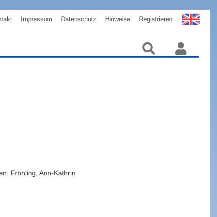
takt
Impressum
Datenschutz
Hinweise
Registrieren
n: Fröhling, Ann-Kathrin