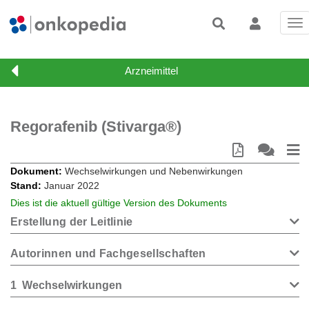
Tog
nav
Regorafenib (Stivarga®)
Dokument
Wechselwirkungen und Nebenwirkungen
Stand
Januar 2022
Dies ist die aktuell gültige Version des Dokuments
Erstellung der Leitlinie
Autorinnen und Fachgesellschaften
1
Wechselwirkungen