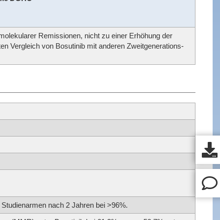
 molekularer Remissionen, nicht zu einer Erhöhung der
en Vergleich von Bosutinib mit anderen Zweitgenerations-
en Studienarmen nach 2 Jahren bei >96%.