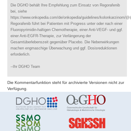
Die DGHO behält Ihre Empfehlung zum Einsatz von Regorafenib
bei, siehe
https://www.onkopedia.com/de/onkopedia/guidelines/kolonkarzinom/@@
Regorafenib führt bei Patienten mit Progress unter oder nach einer
Fluoropyrimidin-haltigen Chemotherapie, einer Anti-VEGF- und ggf.
einer Anti-EGFR-Therapie, zur Verlängerung der
Gesamtüberlebenszeit gegenüber Placebo. Die Nebenwirkungen
machen engmaschige Überwachung und ggf. Dosisreduktionen
erforderlich.
--Ihr DGHO Team
Die Kommentarfunktion steht für archivierte Versionen nicht zur
Verfügung.