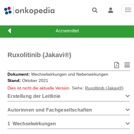
Tog
nav
Ruxolitinib (Jakavi®)
Dokument
Wechselwirkungen und Nebenwirkungen
Stand
Oktober 2021
Dies ist nicht die aktuelle Version.
Siehe
:
Ruxolitinib (Jakavi®)
Erstellung der Leitlinie
Autorinnen und Fachgesellschaften
1
Wechselwirkungen