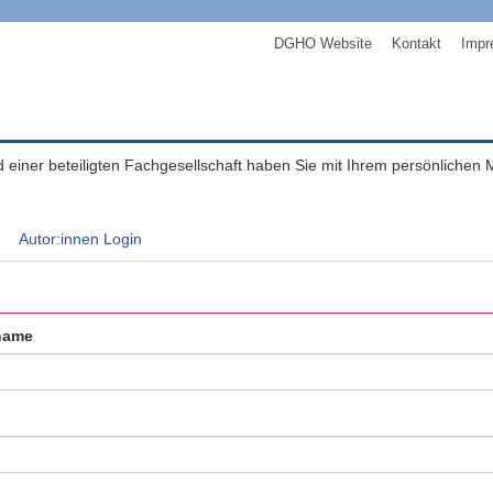
DGHO Website
Kontakt
Impr
ed einer beteiligten Fachgesellschaft haben Sie mit Ihrem persönlichen
Autor:innen Login
name