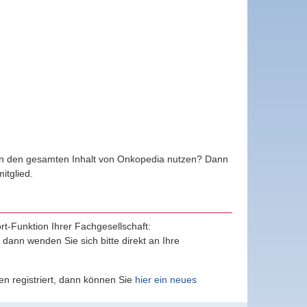
ten den gesamten Inhalt von Onkopedia nutzen? Dann
tglied.
ort-Funktion Ihrer Fachgesellschaft:
, dann wenden Sie sich bitte direkt an Ihre
n registriert, dann können Sie
hier ein neues