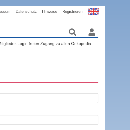
essum
Datenschutz
Hinweise
Registrieren
 Mitglieder-Login freien Zugang zu allen Onkopedia-