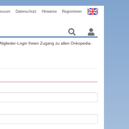
essum
Datenschutz
Hinweise
Registrieren
 Mitglieder-Login freien Zugang zu allen Onkopedia-