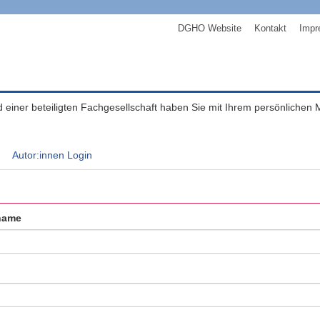
DGHO Website
Kontakt
Impr
ed einer beteiligten Fachgesellschaft haben Sie mit Ihrem persönlichen
Autor:innen Login
name