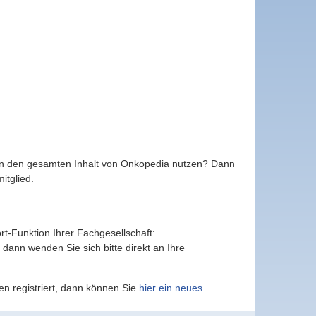
ten den gesamten Inhalt von Onkopedia nutzen? Dann
tglied.
ort-Funktion Ihrer Fachgesellschaft:
, dann wenden Sie sich bitte direkt an Ihre
n registriert, dann können Sie
hier ein neues