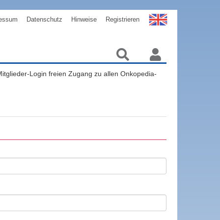
essum
Datenschutz
Hinweise
Registrieren
 Mitglieder-Login freien Zugang zu allen Onkopedia-