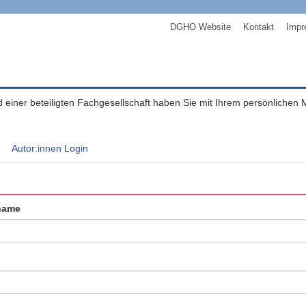
DGHO Website
Kontakt
Impr
ed einer beteiligten Fachgesellschaft haben Sie mit Ihrem persönlichen
Autor:innen Login
name