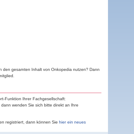
ten den gesamten Inhalt von Onkopedia nutzen? Dann
tglied.
ort-Funktion Ihrer Fachgesellschaft:
, dann wenden Sie sich bitte direkt an Ihre
n registriert, dann können Sie
hier ein neues