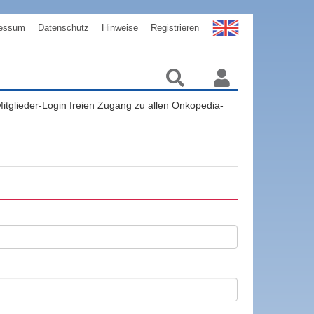
essum
Datenschutz
Hinweise
Registrieren
 Mitglieder-Login freien Zugang zu allen Onkopedia-