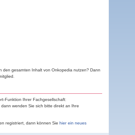
ten den gesamten Inhalt von Onkopedia nutzen? Dann
tglied.
ort-Funktion Ihrer Fachgesellschaft:
, dann wenden Sie sich bitte direkt an Ihre
n registriert, dann können Sie
hier ein neues