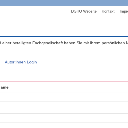
DGHO Website
Kontakt
Impr
ed einer beteiligten Fachgesellschaft haben Sie mit Ihrem persönlichen
Autor:innen Login
name