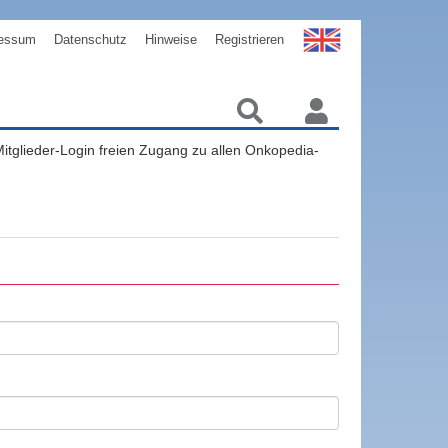
essum
Datenschutz
Hinweise
Registrieren
 Mitglieder-Login freien Zugang zu allen Onkopedia-