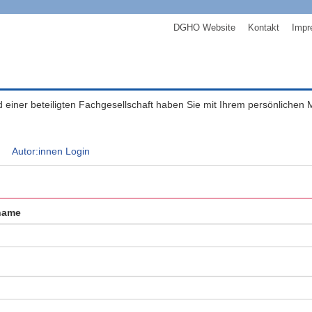
DGHO Website
Kontakt
Impr
ed einer beteiligten Fachgesellschaft haben Sie mit Ihrem persönlichen
Autor:innen Login
name