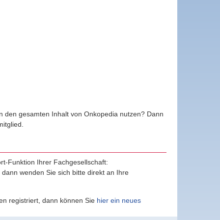
ten den gesamten Inhalt von Onkopedia nutzen? Dann
tglied.
ort-Funktion Ihrer Fachgesellschaft:
, dann wenden Sie sich bitte direkt an Ihre
n registriert, dann können Sie
hier ein neues